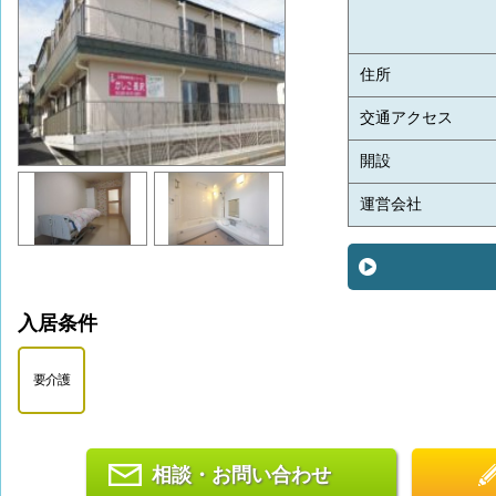
住所
交通アクセス
開設
運営会社
入居条件
要介護
相談・お問い合わせ