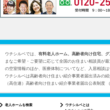
ウチシルベでは、
有料老人ホーム、高齢者向け住宅、グ
まなご希望・ご要望に応じて全国のお住まい相談員が最
の空室情報のほか、医療体制についてなど、入居相談は
ウチシルベは高齢者向け住まい紹介事業者届出済みの紹
（高住連）高齢者向け住まい紹介事業者届出公表制度 （届出
老人ホームを検索
ウチシルベとは