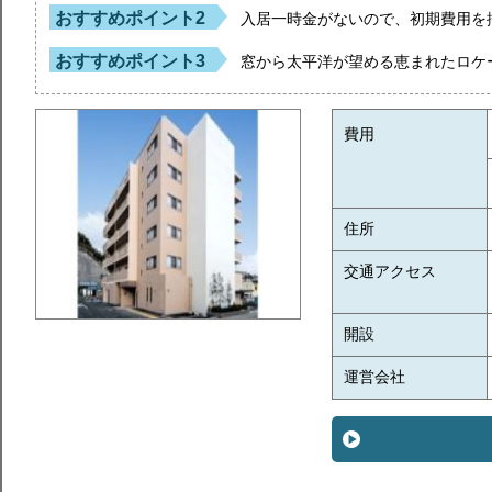
おすすめポイント2
入居一時金がないので、初期費用を
おすすめポイント3
窓から太平洋が望める恵まれたロケ
費用
住所
交通アクセス
開設
運営会社