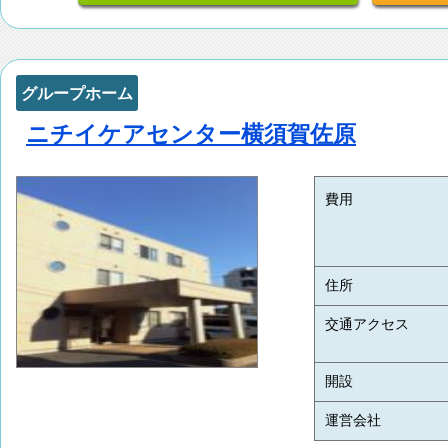
グループホーム
ニチイケアセンター横須賀佐原
費用
住所
交通アクセス
開設
運営会社