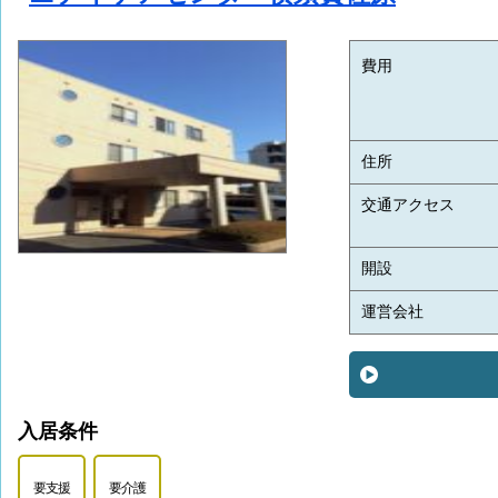
費用
住所
交通アクセス
開設
運営会社
入居条件
要支援
要介護