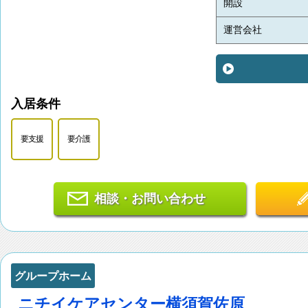
開設
運営会社
入居条件
要支援
要介護
相談・お問い合わせ
グループホーム
ニチイケアセンター横須賀佐原