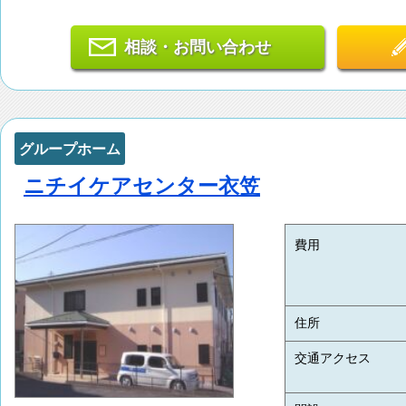
相談・お問い合わせ
グループホーム
ニチイケアセンター衣笠
費用
住所
交通アクセス