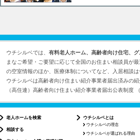
ウチシルベでは、
有料老人ホーム、高齢者向け住宅、グ
まなご希望・ご要望に応じて全国のお住まい相談員が最
の空室情報のほか、医療体制についてなど、入居相談は
ウチシルベは高齢者向け住まい紹介事業者届出済みの紹
（高住連）高齢者向け住まい紹介事業者届出公表制度 （届出
老人ホームを検索
ウチシルベとは
ウチシルベの理念
相談する
ウチシルベが選ばれる理由