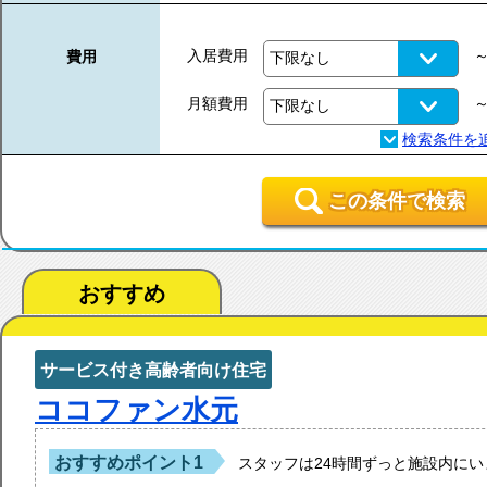
入居費用
費用
月額費用
この条件で検索
おすすめ
サービス付き高齢者向け住宅
ココファン水元
おすすめポイント1
スタッフは24時間ずっと施設内にい