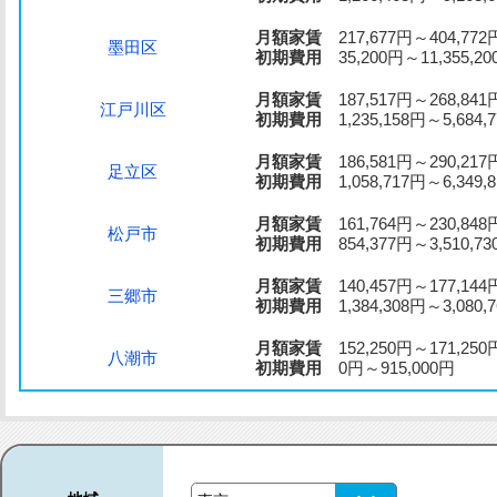
月額家賃
217,677円～404,772
墨田区
初期費用
35,200円～11,355,20
月額家賃
187,517円～268,841
江戸川区
初期費用
1,235,158円～5,684,
月額家賃
186,581円～290,217
足立区
初期費用
1,058,717円～6,349,
月額家賃
161,764円～230,848
松戸市
初期費用
854,377円～3,510,73
月額家賃
140,457円～177,144
三郷市
初期費用
1,384,308円～3,080,
月額家賃
152,250円～171,250
八潮市
初期費用
0円～915,000円