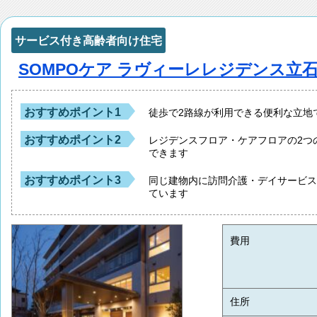
サービス付き高齢者向け住宅
SOMPOケア ラヴィーレレジデンス立
おすすめポイント1
徒歩で2路線が利用できる便利な立地
おすすめポイント2
レジデンスフロア・ケアフロアの2つ
できます
おすすめポイント3
同じ建物内に訪問介護・デイサービ
ています
費用
住所