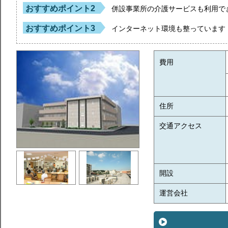
おすすめポイント2
併設事業所の介護サービスも利用で
おすすめポイント3
インターネット環境も整っています
費用
住所
交通アクセス
開設
運営会社