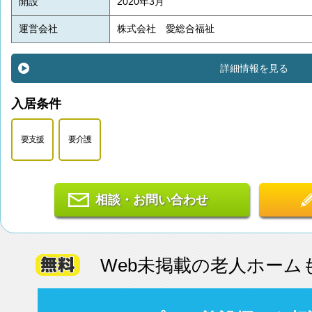
開設
2020年3月
運営会社
株式会社 愛総合福祉
詳細情報を見る
入居条件
要支援
要介護
相談・お問い合わせ
Web未掲載の老人ホーム