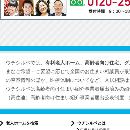
ウチシルベでは、
有料老人ホーム、高齢者向け住宅、グ
まなご希望・ご要望に応じて全国のお住まい相談員が最
の空室情報のほか、医療体制についてなど、入居相談は
ウチシルベは高齢者向け住まい紹介事業者届出済みの紹
（高住連）高齢者向け住まい紹介事業者届出公表制度 （届出
老人ホームを検索
ウチシルベとは
ウチシルベの理念