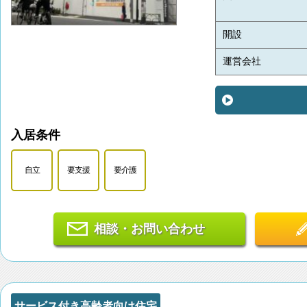
開設
運営会社
入居条件
自立
要支援
要介護
相談・お問い合わせ
サービス付き高齢者向け住宅