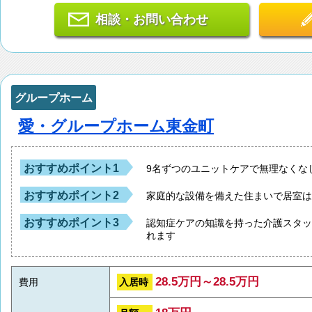
相談・お問い合わせ
グループホーム
愛・グループホーム東金町
おすすめポイント1
9名ずつのユニットケアで無理なくな
おすすめポイント2
家庭的な設備を備えた住まいで居室
おすすめポイント3
認知症ケアの知識を持った介護スタ
れます
28.5万円～28.5万円
入居時
費用