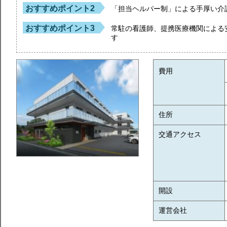
おすすめポイント2
「担当ヘルパー制」による手厚い介
おすすめポイント3
常駐の看護師、提携医療機関による
す
費用
住所
交通アクセス
開設
運営会社