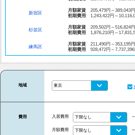
月額家賃
205,479円～389,043
新宿区
初期費用
1,243,422円～10,116,
月額家賃
209,502円～516,824
杉並区
初期費用
1,876,210円～17,831,
月額家賃
211,490円～353,195
練馬区
初期費用
928,472円～7,737,39
地域
入居費用
費用
月額費用