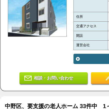
住所
交通アクセス
開設
運営会社
相談・お問い合わせ
中野区、要支援
の老人ホーム
33
件中 1