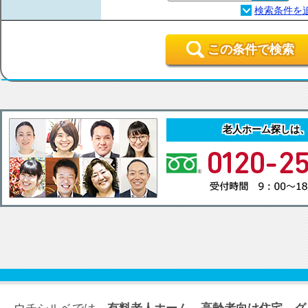
この条件で検索
老人ホーム探しは