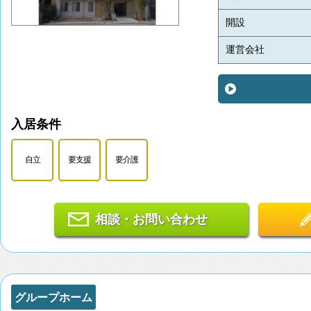
開設
運営会社
入居条件
自立
要支援
要介護
相談・お問い合わせ
グループホーム