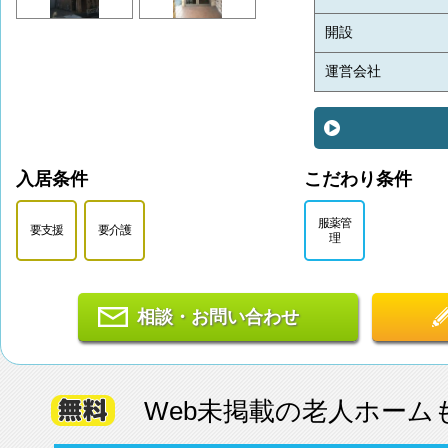
開設
運営会社
入居条件
こだわり条件
服薬管
要支援
要介護
理
相談・お問い合わせ
Web未掲載の老人ホーム