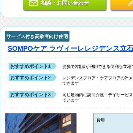
相談・お問い合わせ
サービス付き高齢者向け住宅
SOMPOケア ラヴィーレレジデンス立
おすすめポイント1
徒歩で2路線が利用できる便利な立地
おすすめポイント2
レジデンスフロア・ケアフロアの2つ
できます
おすすめポイント3
同じ建物内に訪問介護・デイサービ
ています
費用