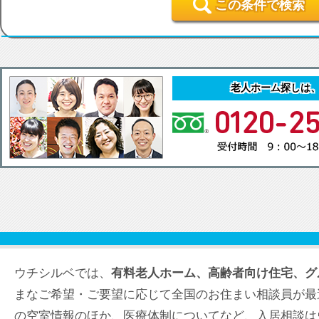
この条件で検索
老人ホーム探しは
ウチシルベでは、
有料老人ホーム、高齢者向け住宅、グ
まなご希望・ご要望に応じて全国のお住まい相談員が最
の空室情報のほか、医療体制についてなど、入居相談は