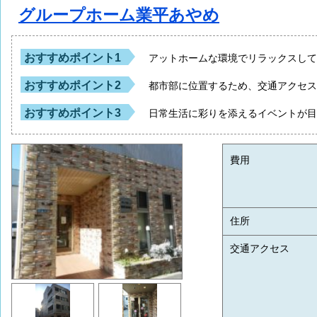
グループホーム業平あやめ
おすすめポイント1
アットホームな環境でリラックスし
おすすめポイント2
都市部に位置するため、交通アクセ
おすすめポイント3
日常生活に彩りを添えるイベントが
費用
住所
交通アクセス