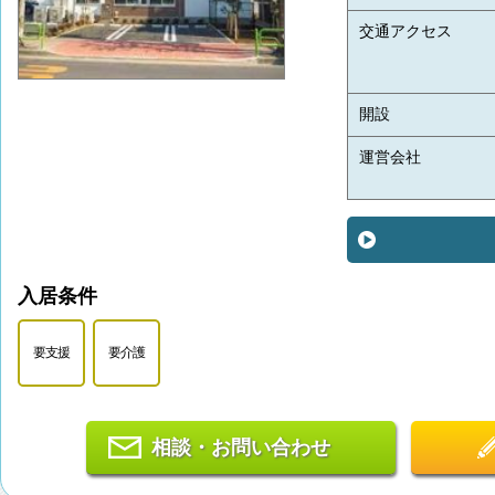
交通アクセス
開設
運営会社
入居条件
要支援
要介護
相談・お問い合わせ