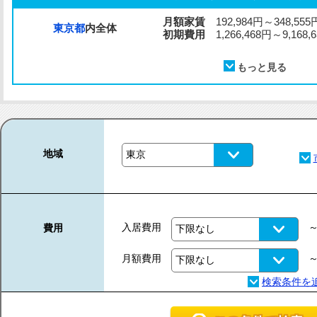
月額家賃
192,984円～348,555
東京都
内全体
初期費用
1,266,468円～9,168,
地域
入居費用
費用
月額費用