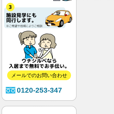
メールでのお問い合わせ
0120-253-347