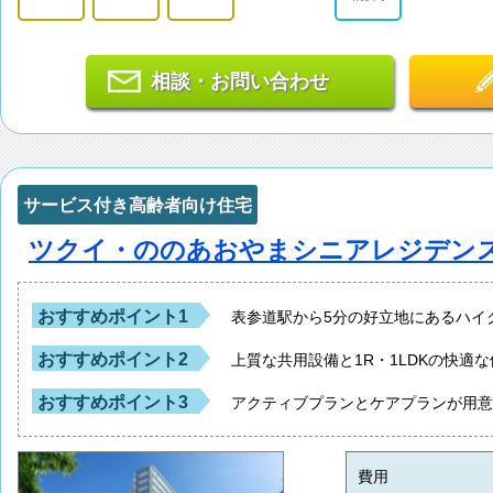
相談・お問い合わせ
サービス付き高齢者向け住宅
ツクイ・ののあおやまシニアレジデン
おすすめポイント1
表参道駅から5分の好立地にあるハイ
おすすめポイント2
上質な共用設備と1R・1LDKの快適
おすすめポイント3
アクティブプランとケアプランが用
費用