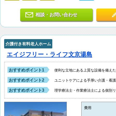
相談・お問い合わせ
介護付き有料老人ホーム
エイジフリー・ライフ文京湯島
おすすめポイント1
便利な立地にある上質な設備を備え
おすすめポイント2
ユニットケアによる手厚い介護・看
おすすめポイント3
理学療法士・作業療法士による個別
費用