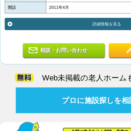
開設
2011年4月
詳細情報を見る
相談・お問い合わせ
Web未掲載の老人ホーム
プロに施設探しを相