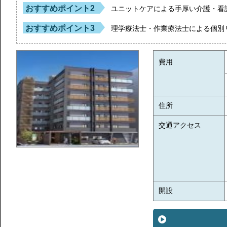
おすすめポイント2
ユニットケアによる手厚い介護・看
おすすめポイント3
理学療法士・作業療法士による個別
費用
住所
交通アクセス
開設