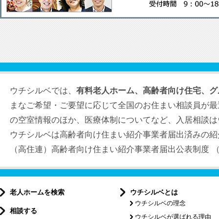
ウチシルベでは、
有料老人ホーム、高齢者向け住宅、グ
まなご希望・ご要望に応じて全国のお住まい相談員が最
の空室情報のほか、医療体制についてなど、入居相談は
ウチシルベは高齢者向け住まい紹介事業者届出済みの紹
（高住連）高齢者向け住まい紹介事業者届出公表制度 （届出
老人ホームを検索
ウチシルベとは
ウチシルベの理念
相談する
ウチシルベが選ばれる理由