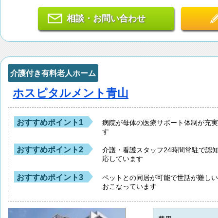
相談・お問い合わせ
介護付き有料老人ホーム
ホスピタルメント青山
おすすめポイント1
病院が母体の医療サポート体制が充
す
おすすめポイント2
介護・看護スタッフ24時間常駐で認
応しています
おすすめポイント3
ペットとの同居が可能で世話が難し
おこなっています