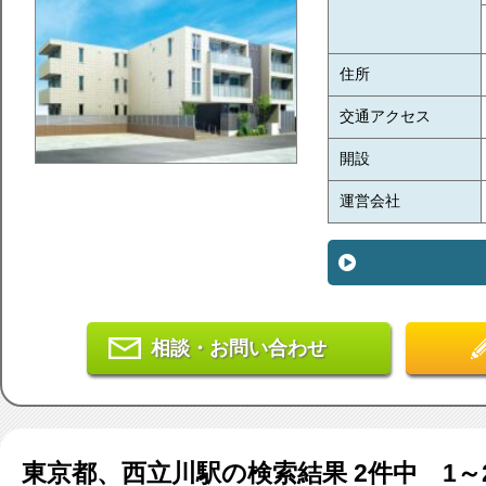
住所
交通アクセス
開設
運営会社
相談・お問い合わせ
東京都、西立川駅
の検索結果
2
件中 1～