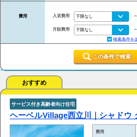
入居費用
費用
月額費用
この条件で検索
おすすめ
サービス付き高齢者向け住宅
ヘーベルVillage西立川｜シャドウ
費用