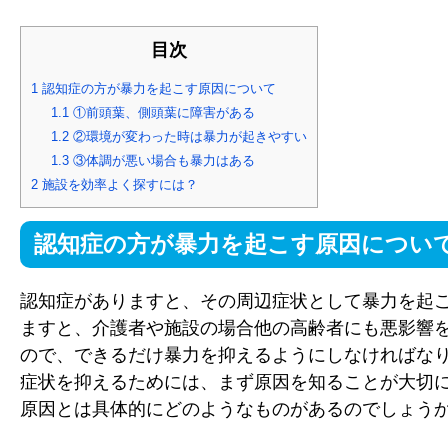
目次
1
認知症の方が暴力を起こす原因について
1.1
①前頭葉、側頭葉に障害がある
1.2
②環境が変わった時は暴力が起きやすい
1.3
③体調が悪い場合も暴力はある
2
施設を効率よく探すには？
認知症の方が暴力を起こす原因につい
認知症がありますと、その周辺症状として暴力を起
ますと、介護者や施設の場合他の高齢者にも悪影響
ので、できるだけ暴力を抑えるようにしなければな
症状を抑えるためには、まず原因を知ることが大切
原因とは具体的にどのようなものがあるのでしょう