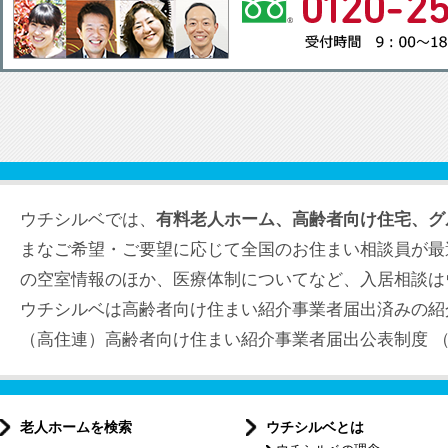
ウチシルベでは、
有料老人ホーム、高齢者向け住宅、グ
まなご希望・ご要望に応じて全国のお住まい相談員が最
の空室情報のほか、医療体制についてなど、入居相談は
ウチシルベは高齢者向け住まい紹介事業者届出済みの紹
（高住連）高齢者向け住まい紹介事業者届出公表制度 （届出
老人ホームを検索
ウチシルベとは