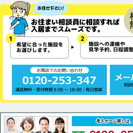
老人ホーム探しは