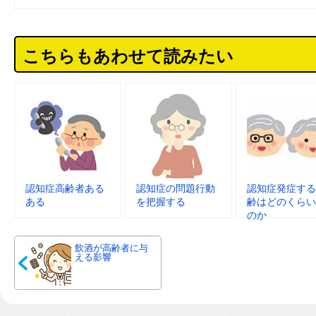
こちらもあわせて読みたい
認知症高齢者ある
認知症の問題行動
認知症発症する
ある
を把握する
齢はどのくらい
のか
飲酒が高齢者に与
える影響