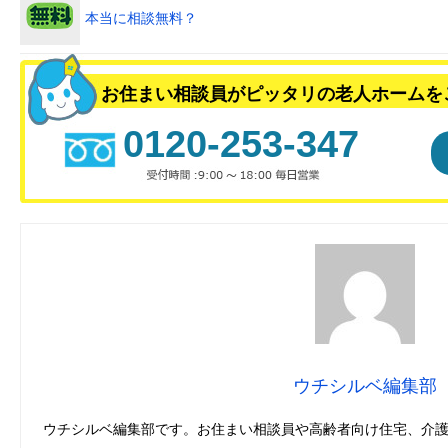
本当に相談無料？
お住まい相談員がピッタリの老人ホームを
0120-253-347
ウチシルベ編集部
ウチシルベ編集部です。お住まい相談員や高齢者向け住宅、介