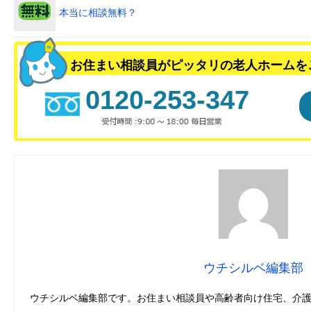
本当に相談無料？
お住まい相談員がピッタリの老人ホームを
0120-253-347
ウチシルベ編集部
ウチシルベ編集部です。お住まい相談員や高齢者向け住宅、介