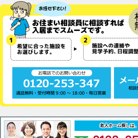
老人ホーム探しは