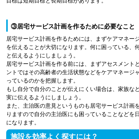
目標は短期目標と長期目標があります。
③居宅サービス計画を作るために必要なこと
居宅サービス計画を作るためには、まずケアマネー
を伝えることが大切になります。何に困っている、
と伝えるようにしましょう。
居宅サービス計画を作る前には、まずアセスメント
ントではその高齢者の生活状態などをケアマネージ
っているのかを把握します。
もし自分で自分のことが伝えにくい場合は、家族な
実に伝えるようにしましょう。
また、主治医の意見というものも居宅サービス計画
りますので自分の主治医にも困っていることなどを
になります。
施設を効率よく探すには？