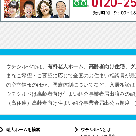
ウチシルベでは、
有料老人ホーム、高齢者向け住宅、グ
まなご希望・ご要望に応じて全国のお住まい相談員が最
の空室情報のほか、医療体制についてなど、入居相談は
ウチシルベは高齢者向け住まい紹介事業者届出済みの紹
（高住連）高齢者向け住まい紹介事業者届出公表制度 （届出
老人ホームを検索
ウチシルベとは