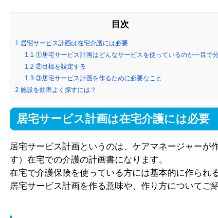
目次
1
居宅サービス計画は在宅介護には必要
1.1
①居宅サービス計画はどんなサービスを使っているのか一目で
1.2
②目標を設定する
1.3
③居宅サービス計画を作るために必要なこと
2
施設を効率よく探すには？
居宅サービス計画は在宅介護には必要
居宅サービス計画というのは、ケアマネージャーが
す）在宅での介護の計画書になります。
在宅で介護保険を使っている方には基本的に作られ
居宅サービス計画を作る意味や、作り方についてご