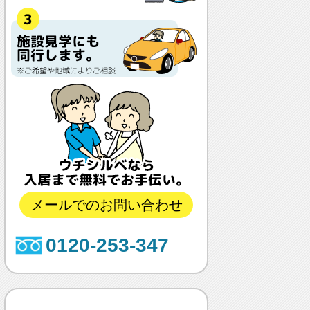
メールでのお問い合わせ
0120-253-347