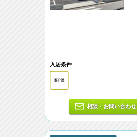
入居条件
要介護
相談・お問い合わせ