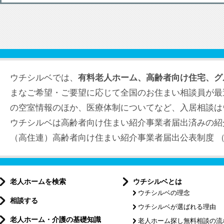
ウチシルベでは、
有料老人ホーム、高齢者向け住宅、グ
まなご希望・ご要望に応じて全国のお住まい相談員が最
の空室情報のほか、医療体制についてなど、入居相談は
ウチシルベは高齢者向け住まい紹介事業者届出済みの紹
（高住連）高齢者向け住まい紹介事業者届出公表制度 （届出
老人ホームを検索
ウチシルベとは
ウチシルベの理念
相談する
ウチシルベが選ばれる理由
老人ホーム・介護の基礎知識
老人ホーム探し無料相談の流