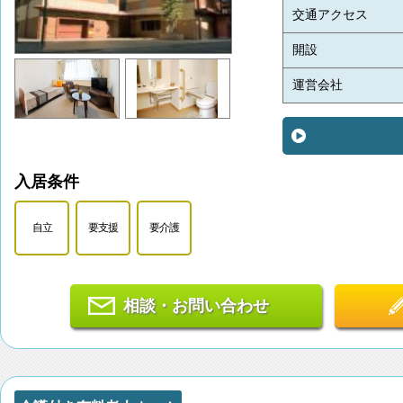
交通アクセス
開設
運営会社
入居条件
自立
要支援
要介護
相談・お問い合わせ