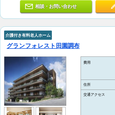
相談・お問い合わせ
介護付き有料老人ホーム
グランフォレスト田園調布
費用
住所
交通アクセス