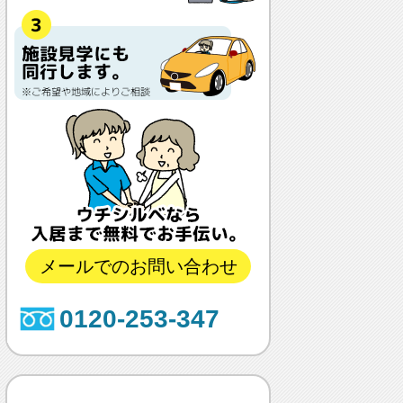
メールでのお問い合わせ
0120-253-347