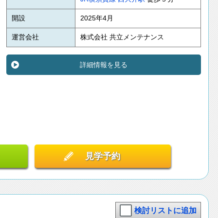
開設
2025年4月
運営会社
株式会社 共立メンテナンス
詳細情報を見る
見学予約
検討リストに追加