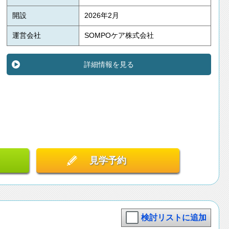
開設
2026年2月
運営会社
SOMPOケア株式会社
詳細情報を見る
見学予約
検討リストに追加