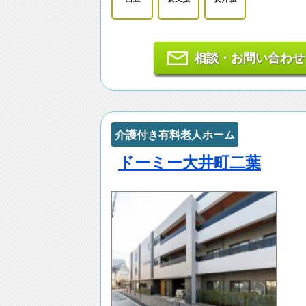
相談・お問い合わせ
介護付き有料老人ホーム
ドーミー大井町二葉