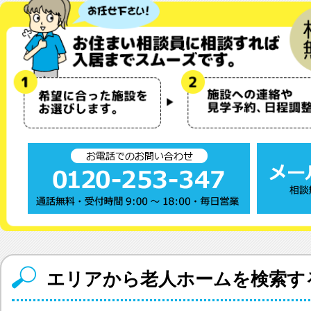
エリアから老人ホームを検索す