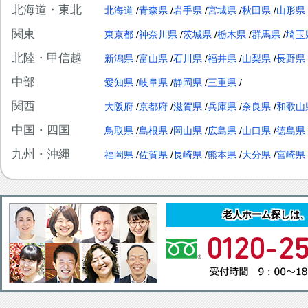
北海道・東北
北海道
青森県
岩手県
宮城県
秋田県
山形県
関東
東京都
神奈川県
茨城県
栃木県
群馬県
埼玉
北陸・甲信越
新潟県
富山県
石川県
福井県
山梨県
長野県
中部
愛知県
岐阜県
静岡県
三重県
関西
大阪府
京都府
滋賀県
兵庫県
奈良県
和歌山
中国・四国
鳥取県
島根県
岡山県
広島県
山口県
徳島県
九州・沖縄
福岡県
佐賀県
長崎県
熊本県
大分県
宮崎県
老人ホーム探しは