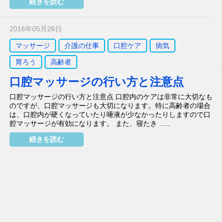
続きを読む
2016年05月26日
マッサージ
介護の仕事
口腔ケア
病気
胃ろう
高齢者
口腔マッサージの行い方と注意点
口腔マッサージの行い方と注意点 口腔内のケアは非常に大切なも
のですが、口腔マッサージも大切になります。特に高齢者の場合
は、口腔内が硬くなっていたり唾液が少なかったりしますので口
腔マッサージが有効になります。 また、寝たき …..
続きを読む