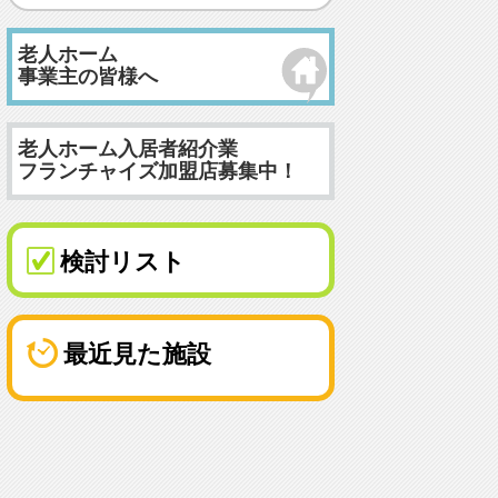
老人ホーム
事業主の皆様へ
老人ホーム入居者紹介業
フランチャイズ加盟店募集中！
検討リスト
最近見た施設