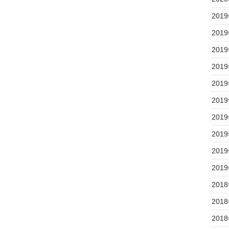
201
201
201
201
201
201
201
201
201
201
201
201
201