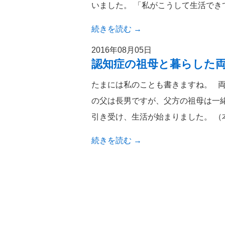
いました。 「私がこうして生活でき
続きを読む
→
2016年08月05日
認知症の祖母と暮らした
たまには私のことも書きますね。 両
の父は長男ですが、父方の祖母は一
引き受け、生活が始まりました。 （
続きを読む
→