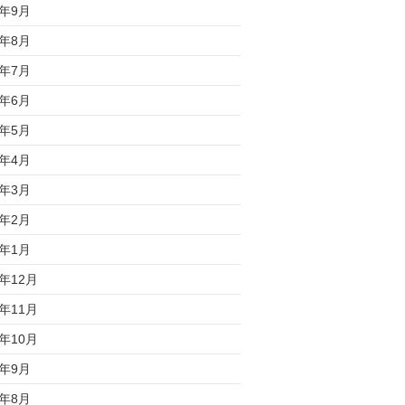
8年9月
8年8月
8年7月
8年6月
8年5月
8年4月
8年3月
8年2月
8年1月
7年12月
7年11月
7年10月
7年9月
7年8月