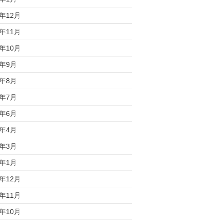
9年12月
9年11月
9年10月
9年9月
9年8月
9年7月
9年6月
9年4月
9年3月
9年1月
8年12月
8年11月
8年10月