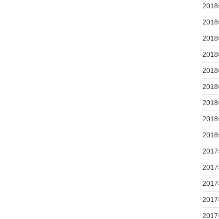
201
201
201
201
201
201
201
201
201
201
201
201
201
201